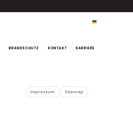
BRANDSCHUTZ
KONTAKT
KARRIERE
Impressum
Sitemap