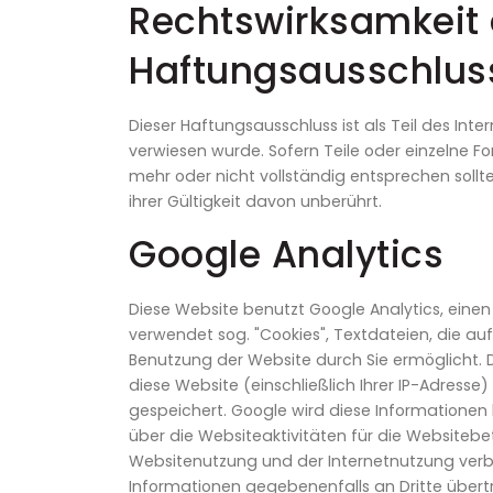
Rechtswirksamkeit 
Haftungsausschlus
Dieser Haftungsausschluss ist als Teil des In
verwiesen wurde. Sofern Teile oder einzelne F
mehr oder nicht vollständig entsprechen sollt
ihrer Gültigkeit davon unberührt.
Google Analytics
Diese Website benutzt Google Analytics, einen
verwendet sog. "Cookies", Textdateien, die a
Benutzung der Website durch Sie ermöglicht. 
diese Website (einschließlich Ihrer IP-Adresse
gespeichert. Google wird diese Informationen
über die Websiteaktivitäten für die Websiteb
Websitenutzung und der Internetnutzung verb
Informationen gegebenenfalls an Dritte übertr