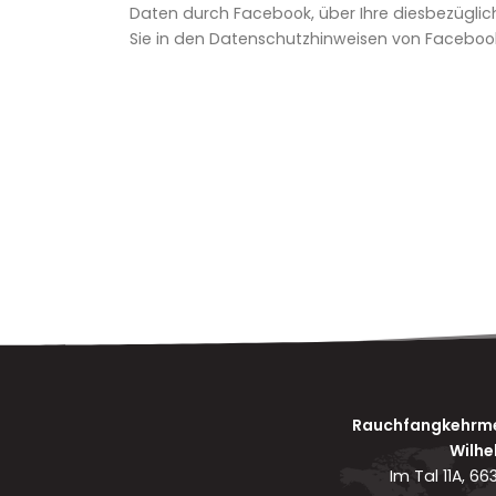
Daten durch Facebook, über Ihre diesbezüglic
Sie in den Datenschutzhinweisen von Faceboo
Rauchfangkehrmei
Wilhe
Im Tal 11A, 6